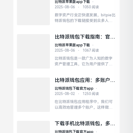
比特派苹果版app下载
⋅
便捷是关键？
2025-08-06
⋅
1050 阅读
数字资产行业正快速发展，bitpie比
特派钱包的下载链接受到众多人的
关注，这一现象映射出数字资产管
理领域的巨大潜力。数字钱包作为
比特派钱包下载指南：官方
数字资产管理的核心工具
入口在哪及苹果用户下载步
比特派苹果版app下载
⋅
骤？
2025-08-06
⋅
1067 阅读
比特派钱包是一款广为人知的数字
资产管理工具，它为用户提供了方
便的数字资产保管和交易功能。要
开始使用它，首先需要找到官方的
比特派钱包应用：多账户管
下载入口并准确下载，此外，了解
理技巧，畅享便捷数字资产
所需的设备条件同样十分重要。
比特派钱包下载官方app
⋅
管理
2025-08-02
⋅
1250 阅读
在比特派钱包应用程序中，我们可
以高效地管理多个账户，这样做有
助于我们更好地对数字资产进行合
理规划。现在，我将向大家介绍一
下载手机比特派钱包，多币
些实际可行的管理技巧。启动比特
种存储功能超便捷，你体验
派钱包应用
比特派钱包下载官方app
⋅