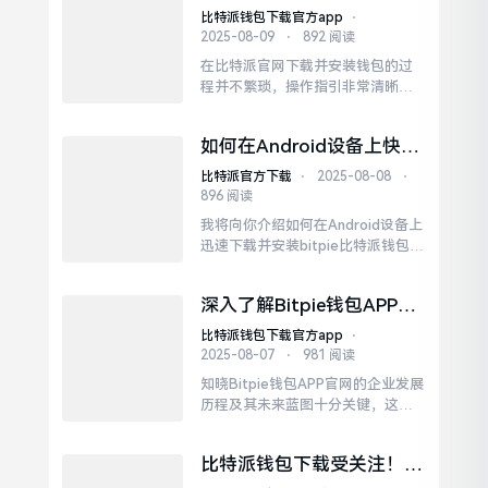
南：步骤清晰，开启便捷数
求。安全性十分强大
比特派钱包下载官方app
⋅
字资产管理之旅
2025-08-09
⋅
892 阅读
在比特派官网下载并安装钱包的过
程并不繁琐，操作指引非常清晰明
了。只需按照网页上显示的正确步
骤操作，不论是钱包使用的新手还
如何在Android设备上快速
是有一定经验的用户，都能轻松掌
下载安装bitpie比特派钱
握，顺利完成钱包的下载与安装
比特派官方下载
⋅
2025-08-08
⋅
包？看这里
896 阅读
我将向你介绍如何在Android设备上
迅速下载并安装bitpie比特派钱包，
这是一项非常实用的技巧，它可以
帮助你轻松开始数字资产管理的过
深入了解Bitpie钱包APP官
程。
网：企业发展历程与未来蓝
比特派钱包下载官方app
⋅
图的关键意义
2025-08-07
⋅
981 阅读
知晓Bitpie钱包APP官网的企业发展
历程及其未来蓝图十分关键，这有
助于我们更全面地洞察其发展脉络
和所追求的愿景。详实的企业发展
比特派钱包下载受关注！数
史能展现其实力
字资产管理潜力巨大，安全