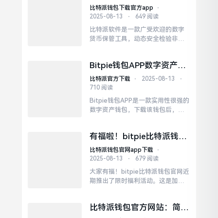
好帮手，动态安全检验与使
多具有潜力的价值投资选择。
比特派钱包下载官方app
⋅
用体验如何？
2025-08-13
⋅
649 阅读
比特派软件是一款广受欢迎的数字
货币保管工具，动态安全检验非常
关键，这直接关系到用户财产的保
护，接下来我谈谈检验过程以及使
Bitpie钱包APP数字资产分
用体验。开始做动态安全检测时
类指南，助你合理配置资产
比特派官方下载
⋅
2025-08-13
⋅
规避风险
710 阅读
Bitpie钱包APP是一款实用性很强的
数字资产钱包，下载该钱包后，若
能合理地对资产进行分类，就能让
我们更清晰地管理资产，下面就来
有福啦！bitpie比特派钱包
详细说说怎样进行资产分类。按照
官网限时福利活动，新手速
资产类型进行分类
比特派钱包官网app下载
⋅
来
2025-08-13
⋅
679 阅读
大家有福！bitpie比特派钱包官网近
期推出了限时福利活动。这是加密
货币钱包领域很难得的好机会。它
能让咱们用户在使用钱包时获得额
比特派钱包官方网站：简化
外收益。活动丰富多样，包含多种
投资步骤，突破传统投资限
有趣形式，奖励丰厚