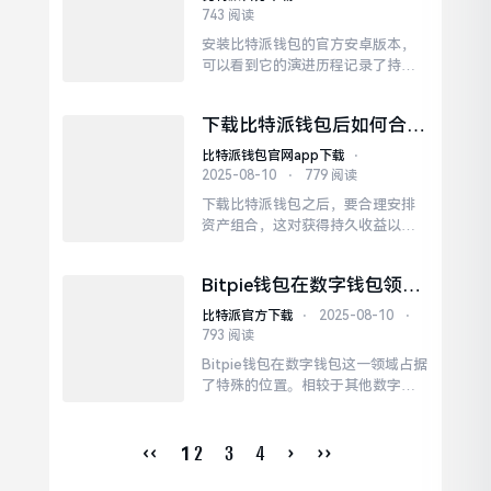
级
743 阅读
安装比特派钱包的官方安卓版本，
可以看到它的演进历程记录了持续
优化与改进的过程。每一次更新都
增强了软件的性能，提升了操作的
下载比特派钱包后如何合理
可靠性，同时也让体验更加顺畅，
安排资产组合？这些经验请
这都凝聚了制作者的辛勤付出。
比特派钱包官网app下载
⋅
收下
2025-08-10
⋅
779 阅读
下载比特派钱包之后，要合理安排
资产组合，这对获得持久收益以及
控制风险来说至关重要，这不仅需
要去了解市场动态，还得结合自身
Bitpie钱包在数字钱包领域
情况做出恰当决策，下面分享几点
的独特地位：功能与安全面
经验。刚开始时
比特派官方下载
⋅
2025-08-10
⋅
面观
793 阅读
Bitpie钱包在数字钱包这一领域占据
了特殊的位置。相较于其他数字钱
包，它既有自己的优势，也有不足
之处。各种钱包在功能、安全性能
以及用户使用体验等方面各有特点
‹‹
2
3
4
›
››
1