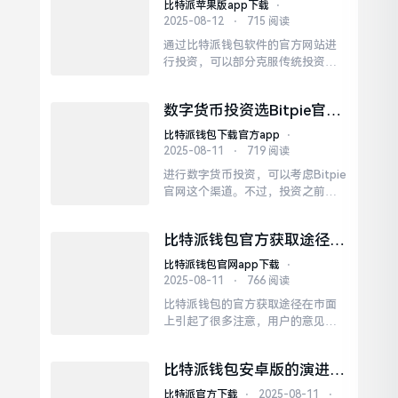
比特派苹果版app下载
⋅
制
2025-08-12
⋅
715 阅读
通过比特派钱包软件的官方网站进
行投资，可以部分克服传统投资面
临的一些困难。这个平台开辟了方
便的数字资产买卖渠道，使投资活
数字货币投资选Bitpie官
动不再受到地域和时间的诸多约
网？先了解、登记、充值，
束。
比特派钱包下载官方app
⋅
这些要做好
2025-08-11
⋅
719 阅读
进行数字货币投资，可以考虑Bitpie
官网这个渠道。不过，投资之前，
需要充分了解它，做好准备工作，
也要评估风险。先去Bitpie的官方网
比特派钱包官方获取途径受
站，看清楚网址别弄错
关注，用户评价与市场反应
比特派钱包官网app下载
⋅
成亮点
2025-08-11
⋅
766 阅读
比特派钱包的官方获取途径在市面
上引起了很多注意，用户的意见和
市场的反应能够很准确地说明它的
实际状况。根据大家的说法，很多
比特派钱包安卓版的演进：
人觉得这个钱包用起来非常简单，
持续优化，功能与体验双升
它的界面很清楚
比特派官方下载
⋅
2025-08-11
⋅