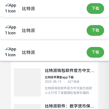
比特派
下载
比特派最新官网
比特派
下载
比特派钱包（Bitpie Wallet）是一款以安全和易用
著称的数字资产钱包，支持多种加密货币的存储、
管理和交易。
比特派
下载
比特派钱包软件官方中文
版：打开投资新通道，发掘
比特派苹果版app下载
⋅
潜在价值
2025-08-13
⋅
627 阅读
比特派钱包软件官方中文版为投资
人士打开了发掘潜在投资价值的新
通道。这款应用凭借其专业水准和
功能完备，汇集了各种数字货币的
比特派软件：数字货币保管
相关资讯，使投资人士得以接触更