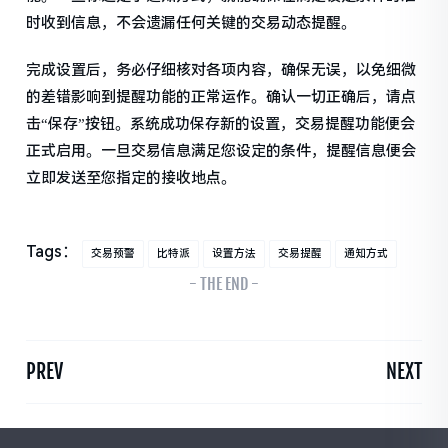
时收到信息，不会遗漏任何关键的交易动态提醒。
完成设置后，务必仔细核对各项内容，确保无误，以免细微
的差错影响到提醒功能的正常运作。确认一切正确后，请点
击“保存”按钮。系统成功保存新的设置，交易提醒功能便会
正式启用。一旦交易信息满足您设定的条件，提醒信息便会
立即发送至您指定的接收地点。
Tags：
交易预警
比特派
设置方法
交易提醒
通知方式
- THE END -
PREV
NEXT