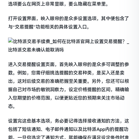
选项要么在网页上非常显眼，要么隐藏在菜单里。
打开设置界面，映入眼帘的是众多设置选项，其中便包含了
与“交易提醒”功能相关的具体设置入口。
进入交易提醒设置页面，首先映入眼帘的是众多可调整的参
数。例如，您需仔细挑选提醒的交易种类，是买入还是卖
出，这对后续交易的准确把握至关重要。另外，您还可以根
据自己对市场的敏锐洞察力，设定价格提醒的区间，精确输
入您期望的价格范围，以便更贴近您的预期来关注市场动
态。
设置完这些基本选项，务必要记得选择接收通知的方法，这
包括了短信通知、电子邮件通知以及比特派App内的提醒功
能。一旦你选定了通知方式，就能确保在满足设定条件时准