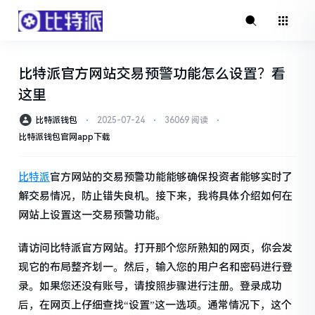
比特派官方网站交易预警功能怎么设置？看
这里
比特派钱包
⋅
2025-07-24
⋅
36069 阅读
⋅
比特派钱包官网app下载
比特派
官方网站的交易预警功能能够确保投资者能够实时了
解交易情况，防止错失良机。接下来，我将具体介绍如何在
网站上设置这一交易预警功能。
请访问比特派官方网站。打开那个您所熟知的网页，你会发
现它的布局整齐划一。然后，输入您的用户名和密码进行登
录。如果您还没有账号，请按照步骤进行注册。登录成功
后，在网页上仔细查找“设置”这一选项。通常情况下，这个