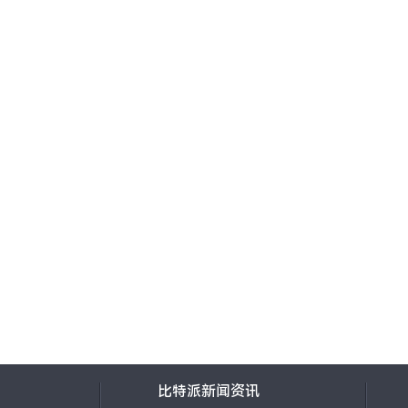
比特派新闻资讯