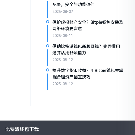
尽显，安全与功能俱佳
2025-08-07
保护虚拟财产安全？Bitpie钱包安装及
网络环境要留意
2025-08-11
借助比特派钱包新版赚钱？先弄懂用
途并活用各项能力
2025-08-12
提升数字货币收益？用Bitpie钱包并掌
握合理资产配置技巧
2025-08-12
比特派钱包下载