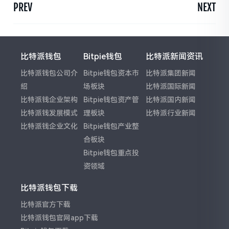
PREV
NEXT
比特派钱包
Bitpie钱包
比特派新闻资讯
比特派钱包公司介
Bitpie钱包资本市
比特派集团新闻
绍
场板块
比特派国际新闻
比特派钱企业架构
Bitpie钱包资产管
比特派国内新闻
比特派钱发展模式
理板块
比特派行业新闻
比特派钱企业文化
Bitpie钱包产业整
合板块
Bitpie钱包重点投
资领域
比特派钱包下载
比特派官方下载
比特派钱包官网app下载