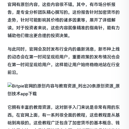
官网有原创内容，这些内容很不错。其中，有市场分析报
告，是专业分析团队精心撰写的。这份报告针对加密货币的
走势，针对可能影响其价格的诸多因素等，展开了详细解
读。对于投资者来说，这些内容就像精准的指南针，能有力
辅助他们做出更合理的投资决策。
与此同时，官网会及时发布行业内的最新消息，新币种上线
的动态会在第一时间呈现给用户，重要政策的发布情况也会
在第一时间呈现给用户，这样能让用户始终稳稳地站在行业
前沿。
它拥有丰富的教育资源，这对新手入门来说是非常有用的东
西。在官网上面，有一系列很全面的教程，这些教程是从基
础到高级的。这些教程广泛包含了加密货币的基本概念、钱