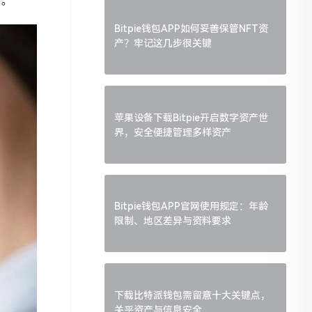
步。
Bitpie钱包APP如何妥善保管NFT资
产？牢记这几步很关键
苹果设备下载Bitpie开启数字资产世
界，安全便捷管理多样资产
Bitpie钱包APP官网使用规定：年龄
限制、地区差异与资料要求
下载比特派钱包需留意十大关键点，
关乎资产与信息安全