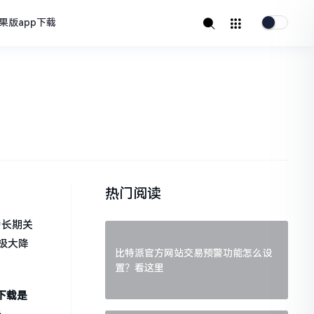
果版app下载
热门阅读
为长期关
极大降
比特派官方网站交易预警功能怎么设
置？看这里
下载是