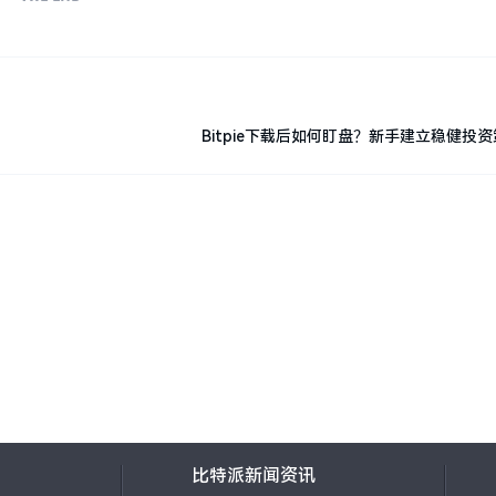
Bitpie下载后如何盯盘？新手建立稳健投
比特派新闻资讯