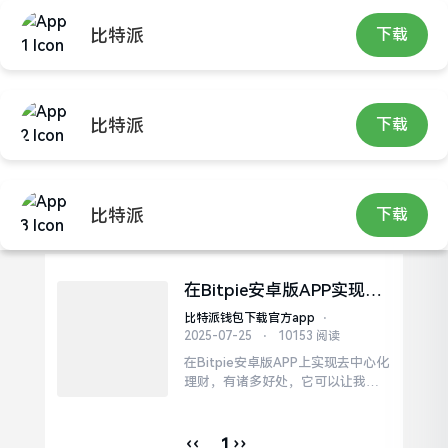
比特派
下载
比特派最新官网
比特派
下载
比特派钱包（Bitpie Wallet）是一款以安全和易用
著称的数字资产钱包，支持多种加密货币的存储、
管理和交易。
比特派
下载
在Bitpie安卓版APP实现去
中心化理财，这些步骤要牢
比特派钱包下载官方app
⋅
记
2025-07-25
⋅
10153 阅读
在Bitpie安卓版APP上实现去中心化
理财，有诸多好处，它可以让我们
在管理资产的时候，绕过中间机
构，从而更加自由，也更加安全。
下面来讲讲具体怎么做。
‹‹
››
1