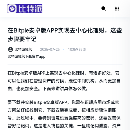
在Bitpie安卓版APP实现去中心化理财，这些
步骤要牢记
比特派钱包
⋅
2025-07-25
⋅
10359 阅读
⋅
比特派钱包下载官方app
在Bitpie安卓版APP上实现去中心化理财，有诸多好处，它
可以让我们在管理资产的时候，绕过中间机构，从而更加自
由，也更加安全。下面来讲讲具体怎么做。
要下载并安装Bitpie安卓版APP，你需在正规应用市场或官
方网站仔细找到它，下载安装完成后，按相应步骤注册账
号。此过程中，要特别留意设置强度高的密码，还要妥善保
管好助记词，这是进入钱包的关键。一旦助记词泄露，资产