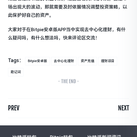
场出现大的波动，那就需要及时依据情况调整投资策略，以
此保护好自己的资产。
大家对于在Bitpie安卓版APP当中实现去中心化理财，有什
么疑问吗，有什么想法吗，快来评论区交流！
Tags：
Bitpie安卓版
去中心化理财
资产充值
理财项目
助记词
- THE END -
PREV
NEXT