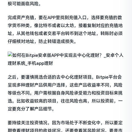
极可能面临风险。
完成资产充值，要在APP里找到充值入口，选择要充值的数
字货币种类，像比特币或者以太坊，接着复制对应的充值地
址，从其他钱包或者交易平台转币到这个地址，转账时必须
仔细核对地址，防止转错造成损失。
之后，要谨慎挑选合适的去中心化理财项目。Bitpie平台会
呈现多种理财产品供用户选择，这些产品收益率不同，风险
等级也不同。用户需根据自身风险承受能力和投资目标来挑
选。比如收益较高的项目，往往风险也高，所以投资前，一
定要充分了解产品细节。
要持续关注投资情况，因为市场处于不断变化中，所以要定
期查看理财项目的收益状况，还要查看其风险状况。要是市