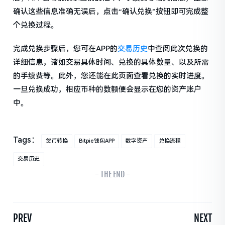
确认这些信息准确无误后，点击“确认兑换”按钮即可完成整
个兑换过程。
完成兑换步骤后，您可在APP的
交易历史
中查阅此次兑换的
详细信息，诸如交易具体时间、兑换的具体数量、以及所需
的手续费等。此外，您还能在此页面查看兑换的实时进度。
一旦兑换成功，相应币种的数额便会显示在您的资产账户
中。
Tags：
货币转换
Bitpie钱包APP
数字资产
兑换流程
交易历史
- THE END -
PREV
NEXT