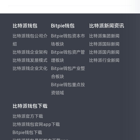
比特派钱包
Bitpie钱包
比特派新闻资讯
比特派钱包公司介
Bitpie钱包资本市
比特派集团新闻
绍
场板块
比特派国际新闻
比特派钱企业架构
Bitpie钱包资产管
比特派国内新闻
比特派钱发展模式
理板块
比特派行业新闻
比特派钱企业文化
Bitpie钱包产业整
合板块
Bitpie钱包重点投
资领域
比特派钱包下载
比特派官方下载
比特派钱包官网app下载
Bitpie钱包下载