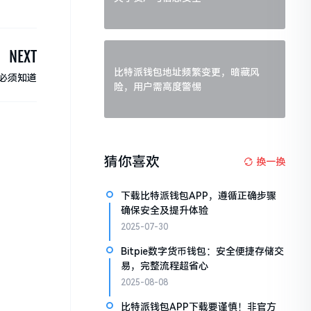
NEXT
比特派钱包地址频繁变更，暗藏风
你必须知道
险，用户需高度警惕
猜你喜欢
换一换
下载比特派钱包APP，遵循正确步骤
确保安全及提升体验
2025-07-30
Bitpie数字货币钱包：安全便捷存储交
易，完整流程超省心
2025-08-08
比特派钱包APP下载要谨慎！非官方