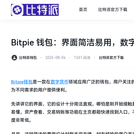
首页
比特派官方下载
Bitpie 钱包：界面简洁易用，
比特派钱包
⋅
2025-08-04
⋅
1261 阅读
⋅
比特派官方下载
Bitpie钱包
是一款在
数字货币
领域应用广泛的钱包，用户关注
为不同需求的用户提供便利。
先讲讲它的界面，它的设计十分简洁直观，哪怕是刚开始接触
易懂，资产查看、交易转账等功能在主页都能快速找到入口，
度非常低。