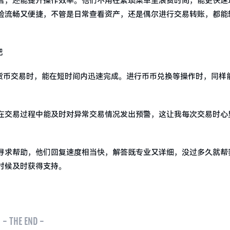
言，还能提升操作效率。他们不用在繁琐菜单里浪费时间，能更快速
验流畅又便捷，不管是日常查看资产，还是偶尔进行交易转账，都能
加密货币交易时，能在短时间内迅速完成。进行币币兑换等操作时，同样
在交易过程中能及时对异常交易情况发出预警，这让我每次交易时心
寻求帮助，他们回复速度相当快，解答既专业又详细，没过多久就帮
时候及时获得支持。
- THE END -