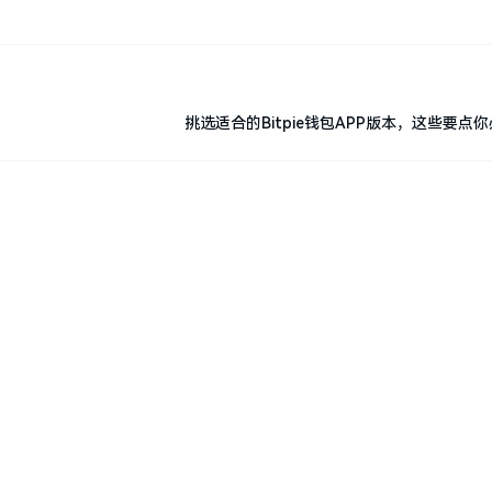
挑选适合的Bitpie钱包APP版本，这些要点