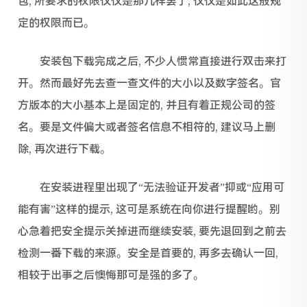
包, 所要求的权限仅仅是那几样罢了, 仅仅是如此这般规
定的权限而已。
安装包下载完成之后, 不少人惯常直接进行双击来打
开。然而最好先去查一查文件的大小以及数字签名。官
方版本的大小基本上是固定的, 并且有着正规公司的签
名。要是文件偏大或者签名信息不相符的, 建议马上删
除, 再次进行下载。
在安装进程里出现了“无法验证开发者”抑或“应用可
能有害”这样的提示, 这可是系统在向你进行提醒哟。别
心急着把安全提示关掉进而继续安装, 要先退回到之前去
检测一番下载的来源。安全是首要的, 再多去确认一回,
相较于出事之后懊悔那可是强的多了。