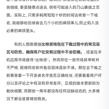
告链接, 要是随便点进去, 很有可能进入的乃山寨版之页
面。实际上, 只需多耗用短短十秒的时间去核查一下域
名, 就能够给后续省去几个小时的麻烦事儿,防止陷入没
必要的麻烦里头。
有的人想图便捷
比特派钱包在下载过程中的常见误
区与防范，确保用户在安装过程中不会犯错。
, 径直在手
机应用市场搜寻“比特派”。然而存在一些市场其审核并
不严格, 致使同名软件鱼目混珠混杂不清。那在去下载之
前要查看一下开发者名字是否正确恰当, 还要看看用户评
分以及评论之中有没有异常差评。正规的版本更新较为
勤快频繁, 而那些一两年都没有任何动静动态的, 大多情
况下都会是冒牌货假货。