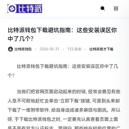
比特派钱包下载避坑指南：这些安装误区你
中了几个？
比特派钱包
⋅
2026-05-31
⋅
132 阅读
⋅
比特派官方下载
比特派钱包下载避坑指南：这些安装误区你中了几
个？
当我们把官网页面启动起来的时候, 经常会瞧见有些
人急不可耐地赶忙去单击“立即下载”按键, 可是到头来却
下载了一堆附带软件, 给自身造成诸多麻烦与困扰。所以
呀, 于下载比特派钱包之时, 一定要先认真查看页面上面
是不是有官方认证标志。需明白, 那些排在较前位置的广