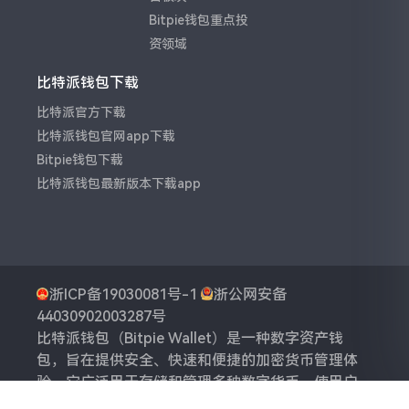
Bitpie钱包重点投
资领域
比特派钱包下载
比特派官方下载
比特派钱包官网app下载
Bitpie钱包下载
比特派钱包最新版本下载app
浙ICP备19030081号-1
浙公网安备
44030902003287号
比特派钱包（Bitpie Wallet）是一种数字资产钱
包，旨在提供安全、快速和便捷的加密货币管理体
验。它广泛用于存储和管理多种数字货币，使用户
能够方便地进行交易、转账和资产管理。