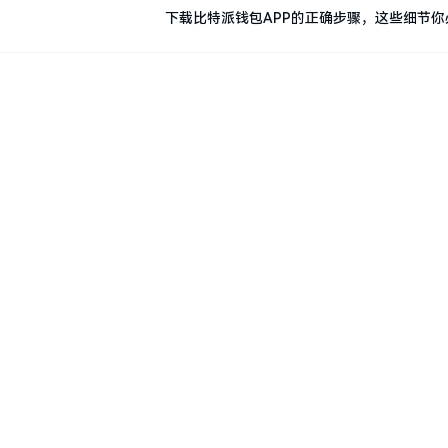
下载比特派钱包APP的正确步骤，这些细节你