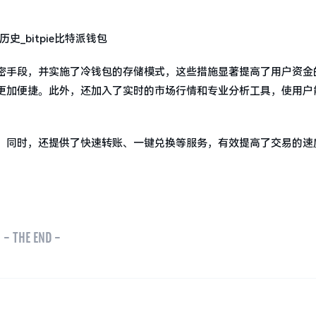
密手段，并实施了冷钱包的存储模式，这些措施显著提高了用户资金
更加便捷。此外，还加入了实时的市场行情和专业分析工具，使用户
。同时，还提供了快速转账、一键兑换等服务，有效提高了交易的速
- THE END -