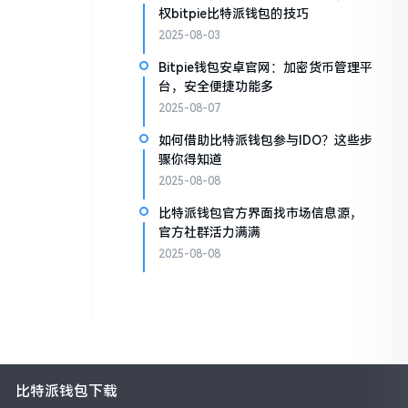
权bitpie比特派钱包的技巧
2025-08-03
Bitpie钱包安卓官网：加密货币管理平
台，安全便捷功能多
2025-08-07
如何借助比特派钱包参与IDO？这些步
骤你得知道
2025-08-08
比特派钱包官方界面找市场信息源，
官方社群活力满满
2025-08-08
比特派钱包下载