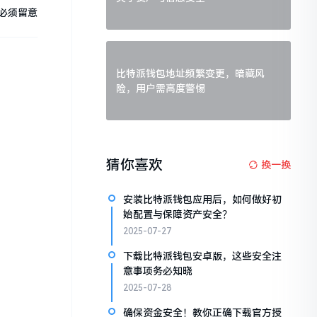
必须留意
比特派钱包地址频繁变更，暗藏风
险，用户需高度警惕
猜你喜欢
换一换
安装比特派钱包应用后，如何做好初
始配置与保障资产安全？
2025-07-27
下载比特派钱包安卓版，这些安全注
意事项务必知晓
2025-07-28
确保资金安全！教你正确下载官方授