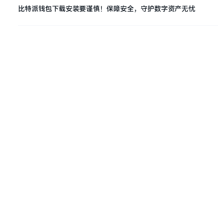
比特派钱包下载安装要谨慎！保障安全，守护数字资产无忧