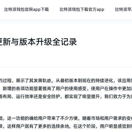
比特派钱包官网app下载
比特派钱包下载官方app
比特派苹
更新与版本升级全记录
的过程，展示了其发展轨迹。从最初版本到现在的持续进化，该应用
。新增的各项功能显著提高了用户的使用感受，使用户在操作中更加
面布局、运行效率还是安全防护，都实现了明显提升，我们致力于为
能，这一功能的确给用户带来了不少方便。随着市场和用户需求的变
择，这样用户就有了更多的选择余地。在这个阶段，用户明显感觉到