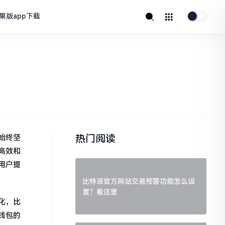
果版app下载
热门阅读
始终坚
高效和
用户提
比特派官方网站交易预警功能怎么设
置？看这里
化，比
钱包的