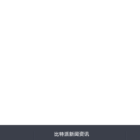
比特派新闻资讯