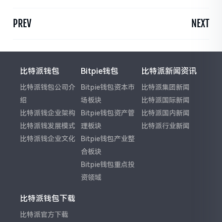
PREV
NEXT
比特派钱包
Bitpie钱包
比特派新闻资讯
比特派钱包公司介
Bitpie钱包资本市
比特派集团新闻
绍
场板块
比特派国际新闻
比特派钱企业架构
Bitpie钱包资产管
比特派国内新闻
比特派钱发展模式
理板块
比特派行业新闻
比特派钱企业文化
Bitpie钱包产业整
合板块
Bitpie钱包重点投
资领域
比特派钱包下载
比特派官方下载