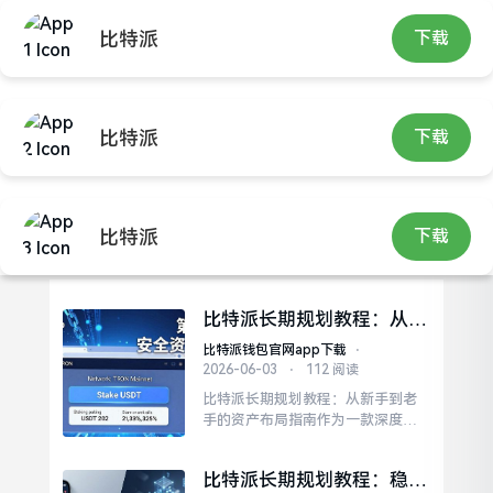
比特派
下载
比特派最新官网
比特派
下载
比特派钱包（Bitpie Wallet）是一款以安全和易用
著称的数字资产钱包，支持多种加密货币的存储、
管理和交易。
比特派
下载
比特派长期规划教程：从新
手到老手的资产布局指南
比特派钱包官网app下载
⋅
2026-06-03
⋅
112 阅读
比特派长期规划教程：从新手到老
手的资产布局指南作为一款深度钱
包的比特派,许多人只是将其当作转
账工具使用,却忽略了它实际存在的
比特派长期规划教程：稳定
真正长期价值。规划并非单纯的存