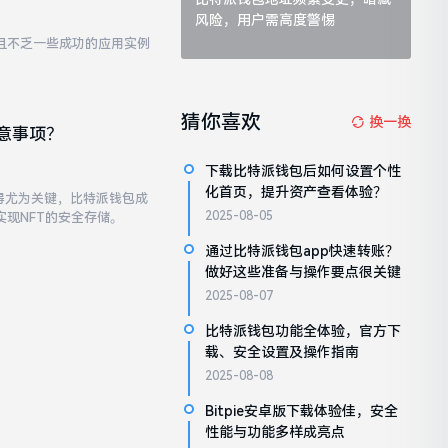
风险，用户需高度警惕
且不乏一些成功的应用实例
猜你喜欢
换一换
意事项？
下载比特派钱包后如何设置个性
化首页，提升资产查看体验？
得尤为关键，比特派钱包成
2025-08-05
现NFT的安全存储。
通过比特派钱包app快速转账？
做好这些准备与操作要点很关键
2025-08-07
比特派钱包功能全体验，官方下
载、安全设置及操作指南
2025-08-08
Bitpie安卓版下载体验佳，安全
性能与功能多样成亮点