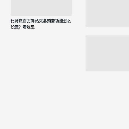
比特派官方网站交易预警功能怎么
设置？看这里