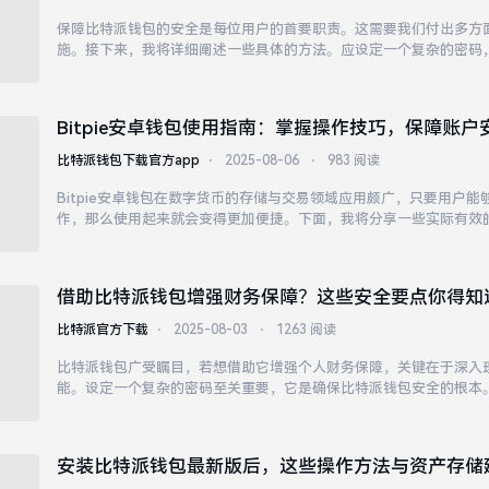
保障比特派钱包的安全是每位用户的首要职责。这需要我们付出多方
施。接下来，我将详细阐述一些具体的方法。应设定一个复杂的密码
字组合
Bitpie安卓钱包使用指南：掌握操作技巧，保障账户
比特派钱包下载官方app
⋅
2025-08-06
⋅
983 阅读
Bitpie安卓钱包在数字货币的存储与交易领域应用颇广，只要用户
作，那么使用起来就会变得更加便捷。下面，我将分享一些实际有效
借助比特派钱包增强财务保障？这些安全要点你得知
比特派官方下载
⋅
2025-08-03
⋅
1263 阅读
比特派钱包广受瞩目，若想借助它增强个人财务保障，关键在于深入
能。设定一个复杂的密码至关重要，它是确保比特派钱包安全的根本
安装比特派钱包最新版后，这些操作方法与资产存储