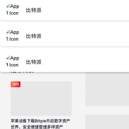
比特派
首页
比特派官方下载
比特派最新官网
比特派
比特派钱包（Bitpie
比特派
推荐阅读
TOP1
苹果设备下载Bitpie开启数字资产
世界，安全便捷管理多样资产