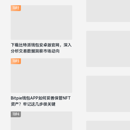
TOP2
下载比特派钱包安卓版官网，深入
分析交易数据洞察市场动向
TOP3
Bitpie钱包APP如何妥善保管NFT
资产？牢记这几步很关键
TOP4