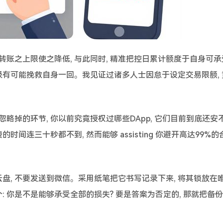
转账之上限使之降低, 与此同时, 精准把控日累计额度于自身可
制极有可能挽救自身一回。我见证过诸多人士因怠于设定交易限额,
略掉的环节, 你以前究竟授权过哪些DApp, 它们目前到底还安不
间连三十秒都不到, 然而能够 assisting 你避开高达99%
云盘, 不要发送到微信。采用纸笔把它书写记录下来, 将其锁放在
 你是不是能够承受全部的损失? 要是答案为否定的, 那就把备