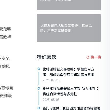
比特派钱包地址频繁变更，暗藏风
承受范畴
险，用户需高度警惕
 竟致毕
猜你喜欢
换一换
安全,
的合约风
比特派钱包交易攻略：掌握官网方
法、熟悉页面布局与设定盈亏界限
2025-07-28
唯有你自
比特派钱包最新版本下载 助力提升投
资组合灵活性与多元性
份做到最
2025-08-03
Bitpie钱包手机版助力加密货币投资者