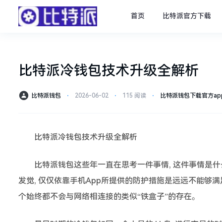
首页
比特派官方下载
比特派冷钱包技术升级全解析
比特派钱包
⋅
2026-06-02
⋅
115 阅读
⋅
比特派钱包下载官方ap
比特派冷钱包技术升级全解析
比特派钱包这些年一直在思考一件事情, 这件事情是什
发觉, 仅仅依靠手机App所提供的防护措施是远远不能够满
个始终都不会与网络相连接的类似“铁盒子”的存在。