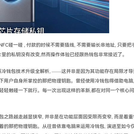
C碰一碰 , 付款的时候不需要插线, 不需要输长串地址, 只要把
芯片里的私钥没有改变,然而操作体验已经跟热钱包非常接近了。
冷钱包技术升级全解析, ——这并非是因为其功能存在局限才导
下用户自身所掌控的那把物理钥匙。曾经使用冷钱包得借助电脑,
需轻轻触碰一下就行。每一次出现这样的革新,都在对同一个核心
。
包之路越走越显狭窄, 并非是在功能层面因受限而变窄, 而是着
着的那把物理钥匙。从往昔依靠电脑来运用冷钱包, 演进至如今