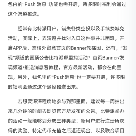
包内的“Push 消息”功能也需开启，诸多限时福利会通过
这个渠道推送。
经常有比特派用户，错失各类空投以及手续费减免
活动，实际上，弄清楚并找对入口这件事并非困难。开
启APP后，需格外留意首页的Banner轮播图，还有，“发
现”频道的置顶公告比特派哪里找活动？首页Banner/发
现频道/推送消息看教程，官方最新活动，都会在此呈
现。另外，钱包里的“Push消息”也一定要开启，许多限
时福利会通过这个途径推送出来。
若想要深深程度地参与到那里面，建议每一周抽出
来几分钟的时间去浏览官方所发布的公告。比特派举办
的活动一般能够划分成三种类型：新用户进行注册所获
得的奖励、特定代币充值之后返还现金、以及联合项目