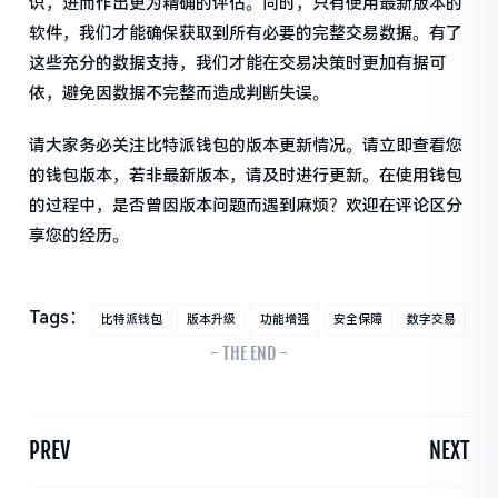
识，进而作出更为精确的评估。同时，只有使用最新版本的
软件，我们才能确保获取到所有必要的完整交易数据。有了
这些充分的数据支持，我们才能在交易决策时更加有据可
依，避免因数据不完整而造成判断失误。
请大家务必关注比特派钱包的版本更新情况。请立即查看您
的钱包版本，若非最新版本，请及时进行更新。在使用钱包
的过程中，是否曾因版本问题而遇到麻烦？欢迎在评论区分
享您的经历。
Tags：
比特派钱包
版本升级
功能增强
安全保障
数字交易
- THE END -
PREV
NEXT