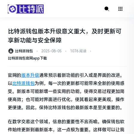
比特派钱包版本升级意义重大，及时更新可
享新功能与安全保障
比特派钱包
⋅
2025-08-05
⋅
1076 阅读
⋅
比特派钱包官网app下载
官网的
版本升级
通常预示着新功能的引入或是界面的改进。
以
比特派钱包
为例，每一次的更新都可能带来全新的使用感
受。新版本可能新增一些实用的功能，使得交易过程更加简
便高效；也可能对界面进行优化，使其看起来更美观，操作
更便捷。因此，保持比特派钱包的最新版本是至关重要的。
在数字交易这个领域，信息的重要性不言而喻。确保钱包软
件始终更新到最新版本，这一点极为重要。这样做可以让我