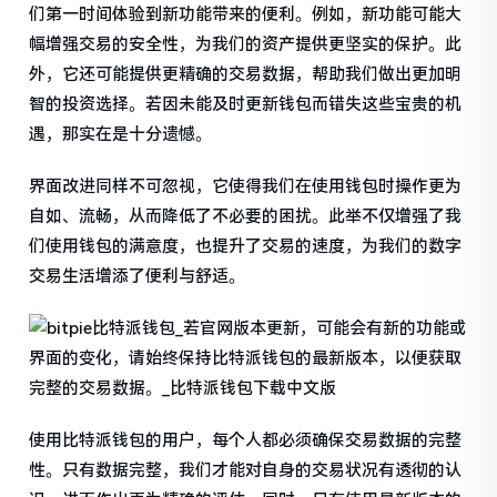
们第一时间体验到新功能带来的便利。例如，新功能可能大
幅增强交易的安全性，为我们的资产提供更坚实的保护。此
外，它还可能提供更精确的交易数据，帮助我们做出更加明
智的投资选择。若因未能及时更新钱包而错失这些宝贵的机
遇，那实在是十分遗憾。
界面改进同样不可忽视，它使得我们在使用钱包时操作更为
自如、流畅，从而降低了不必要的困扰。此举不仅增强了我
们使用钱包的满意度，也提升了交易的速度，为我们的数字
交易生活增添了便利与舒适。
使用比特派钱包的用户，每个人都必须确保交易数据的完整
性。只有数据完整，我们才能对自身的交易状况有透彻的认