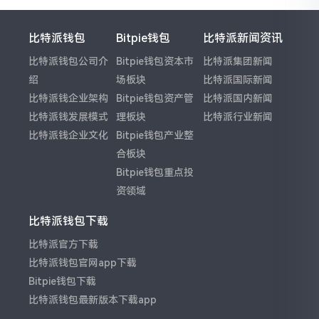
比特派钱包
Bitpie钱包
比特派新闻资讯
比特派钱包公司介
Bitpie钱包资本市
比特派集团新闻
绍
场板块
比特派国际新闻
比特派钱企业架构
Bitpie钱包资产管
比特派国内新闻
比特派钱发展模式
理板块
比特派行业新闻
比特派钱企业文化
Bitpie钱包产业整
合板块
Bitpie钱包重点投
资领域
比特派钱包下载
比特派官方下载
比特派钱包官网app下载
Bitpie钱包下载
比特派钱包最新版本下载app