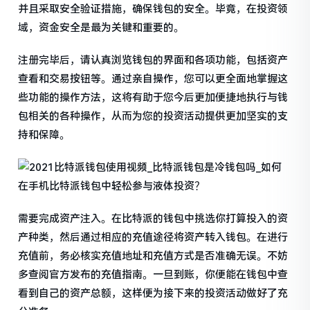
并且采取安全验证措施，确保钱包的安全。毕竟，在投资领
域，资金安全是最为关键和重要的。
注册完毕后，请认真浏览钱包的界面和各项功能，包括资产
查看和交易按钮等。通过亲自操作，您可以更全面地掌握这
些功能的操作方法，这将有助于您今后更加便捷地执行与钱
包相关的各种操作，从而为您的投资活动提供更加坚实的支
持和保障。
需要完成资产注入。在比特派的钱包中挑选你打算投入的资
产种类，然后通过相应的充值途径将资产转入钱包。在进行
充值前，务必核实充值地址和充值方式是否准确无误。不妨
多查阅官方发布的充值指南。一旦到账，你便能在钱包中查
看到自己的资产总额，这样便为接下来的投资活动做好了充