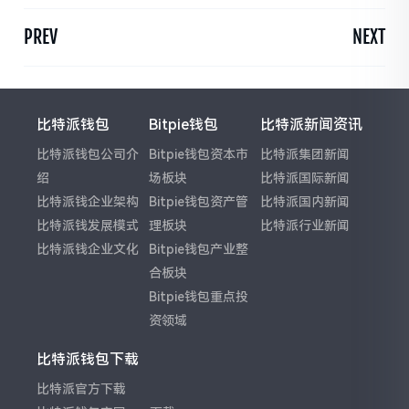
PREV
NEXT
比特派钱包
Bitpie钱包
比特派新闻资讯
比特派钱包公司介
Bitpie钱包资本市
比特派集团新闻
绍
场板块
比特派国际新闻
比特派钱企业架构
Bitpie钱包资产管
比特派国内新闻
比特派钱发展模式
理板块
比特派行业新闻
比特派钱企业文化
Bitpie钱包产业整
合板块
Bitpie钱包重点投
资领域
比特派钱包下载
比特派官方下载