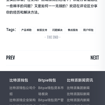
一些棘手的问题？又是如何一一克服的？欢迎在评论区分享
你的经历和解决方法。
Tags：
产品帮助
客服支持
问题解决
售后服务
用户经验
- THE END -
PREV
NEXT
比特派钱包
Bitpie钱包
比特派新闻资讯
比特派钱包公司介
Bitpie钱包资本市
比特派集团新闻
绍
场板块
比特派国际新闻
比特派钱企业架构
Bitpie钱包资产管
比特派国内新闻