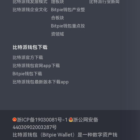
比特派钱发展模式
理板块
比特派行业新闻
比特派钱企业文化
Bitpie钱包产业整
合板块
Bitpie钱包重点投
资领域
比特派钱包下载
比特派官方下载
比特派钱包官网app下载
Bitpie钱包下载
比特派钱包最新版本下载app
浙ICP备19030081号-1
浙公网安备
44030902003287号
比特派钱包（Bitpie Wallet）是一种数字资产钱