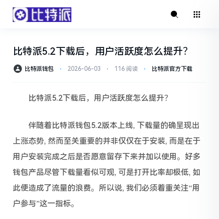
比特派5.2下载后，用户活跃度怎么提升？
比特派钱包
⋅
2026-06-03
⋅
116 阅读
⋅
比特派官方下载
比特派5.2下载后，用户活跃度怎么提升？
伴随着比特派钱包5.2版本上线, 下载量的确呈现出
上涨态势, 然而至关重要的并非仅仅在于安装, 而是在于
用户安装完成之后是否愿意留存下来并加以使用。好多
钱包产品尽管下载量看似可观, 可是打开比率却极低, 如
此便造成了流量的浪费。所以说, 我们必须着重关注“用
户参与”这一指标。