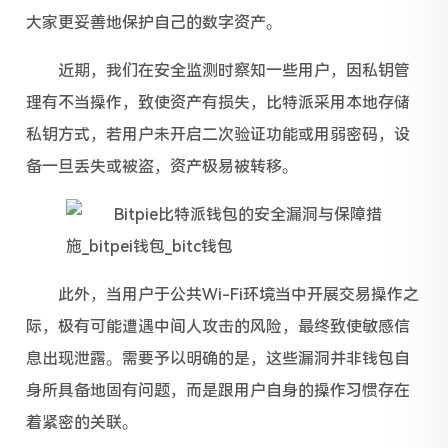
大家更妥善地保护自己的数字资产。
近期，我们在安全监测时察知一些用户，因私钥管
理有不当操作，致使资产有损失，比特派采用本地存储
私钥方式，若用户未开启二次验证功能或用弱密码，设
备一旦丢失或被盗，资产极易被转移。
此外，当用户于公共Wi-Fi环境当中开展交易操作之
际，极有可能遭遇中间人攻击的风险，最终致使敏感信
息出现泄露。需要予以明确的是，这些漏洞并非钱包自
身所具备地固有问题，而是跟用户自身的操作习惯存在
着紧密的关联。