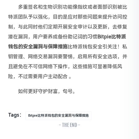
多重签名和生物识别功能像指纹或者面部识别被比
特派团队予以强化，目的是应对那些问题来提升访问控
制，与此同时他们定期开展安全审计以及更新，去修复
潜在漏洞，用户要养成备份助记词的习惯
Bitpie比特派
钱包的安全漏洞与保障措施
比特派钱包安全引关注！私
钥管理、网络交易漏洞要警惕，启用所有安全选项，并
且避免在不可信网络下操作，这些措施可显著降低风
险，不过需要用户主动配合 。
如何更好守护财富，句号。
Tags：
Bitpie比特派钱包的安全漏洞与保障措施
- THE END -