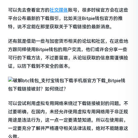
可以先去查看官方的
社交媒体
账号，很多时候官方会在这些
平台公布最新的下载指引，比如关注Bitpie钱包官方的推
特，说不定能在那里获取关于下载链接的最新消息。
还有就是借助一些与加密货币相关的论坛和社区，在这些地
方跟同样使用Bitpie钱包的用户交流，他们或许会分享一些
可行的下载方法，不过要留意，从论坛获取的信息需谨慎验
证，以防下载到不安全的版本。
可以尝试利用虚拟专用网络来绕过下载链接被封的问题。不
过要明确，在国内，未经允许使用虚拟专用网络用于非正规
用途是违法行为，这一点一定要清楚知道。所以在使用前，
一定要充分了解并严格遵守相关法律法规，绝对不能随意这
么做。