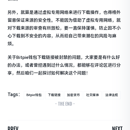
另外，就算是通过虚拟专用网络来进行下载操作，也得格外
留意保证来源的安全性。不能因为借助了虚拟专用网络，就
对下载来源的审查有所放松，要一直保持谨慎，防止因不小
心下载到不安全的内容，从而给自己带来潜在的风险与麻
烦。
关于Bitpie钱包下载链接被封禁的问题，大家要是有什么好
的办法，或者曾经遇到过什么情况，都能够在评论区进行分
享，然后咱们一起探讨如何解决这个问题！
Tags：
Bitpie钱包
下载链接
加密货币
社交媒体
法律法规
- THE END -
PREV
NEXT