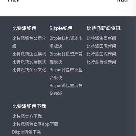
比特派钱包
Bitpie钱包
比特派新闻资讯
比特派钱包公司介
Bitpie钱包资本市
比特派集团新闻
绍
场板块
比特派国际新闻
比特派钱企业架构
Bitpie钱包资产管
比特派国内新闻
比特派钱发展模式
理板块
比特派行业新闻
比特派钱企业文化
Bitpie钱包产业整
合板块
Bitpie钱包重点投
资领域
比特派钱包下载
比特派官方下载
比特派钱包官网app下载
Bitpie钱包下载