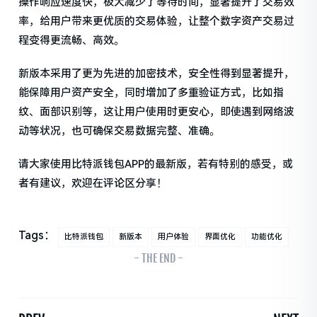
操作响应速度快，极大减少了等待时间，显著提升了交易效
率，给用户带来更优质的交易体验，让整个数字资产交易过
程变得更流畅、高效。
新版本采用了更为先进的加密技术，安全性得到显著提升，
能保障用户资产安全，同时增加了多重验证方式，比如指
纹、面部识别等，这让用户使用时更安心，即使遇到网络波
动等状况，也可确保交易数据完整、准确。
请大家使用比特派钱包APP的最新版，若有特别的感受，或
者有建议，欢迎在评论区分享！
Tags：
比特派钱包
新版本
用户体验
界面优化
功能优化
- THE END -