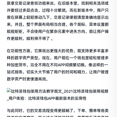
就拿交易记录查询功能来说，在旧版本里，找到相关选项或
许要经过多层点击，过程十分繁琐。而在新版本中，用户只
需在屏幕上轻轻滑动几下，交易记录便能清楚准确地显示出
来。并且，整个界面布局相当合理，各个图标、菜单设置都
规规矩矩，不会使用户在繁杂元素中迷失方向，能让用户操
作更顺利，顺利得不得了 。
在功能性方面，它展现出更强大的优势，能支持更多丰富多
样的数字资产类型。现在，用户能在一个钱包里轻松管理多
种加密货币，完全不用在不同APP间频繁切换。像这样的一
站式服务，切实大大节省了用户的时间和精力，让用户管理
数字资产时更便捷高效。
与此同时，它的交易流程变得更顺畅了，下单、撤单等各类