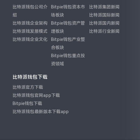
比特派钱包公司介
Bitpie钱包资本市
比特派集团新闻
绍
场板块
比特派国际新闻
比特派钱企业架构
Bitpie钱包资产管
比特派国内新闻
比特派钱发展模式
理板块
比特派行业新闻
比特派钱企业文化
Bitpie钱包产业整
合板块
Bitpie钱包重点投
资领域
比特派钱包下载
比特派官方下载
比特派钱包官网app下载
Bitpie钱包下载
比特派钱包最新版本下载app