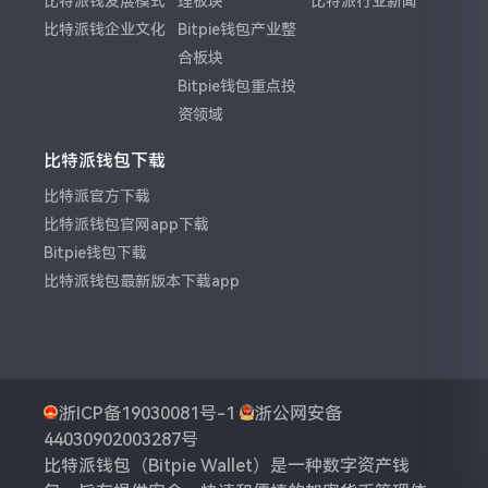
比特派钱发展模式
理板块
比特派行业新闻
比特派钱企业文化
Bitpie钱包产业整
合板块
Bitpie钱包重点投
资领域
比特派钱包下载
比特派官方下载
比特派钱包官网app下载
Bitpie钱包下载
比特派钱包最新版本下载app
浙ICP备19030081号-1
浙公网安备
44030902003287号
比特派钱包（Bitpie Wallet）是一种数字资产钱