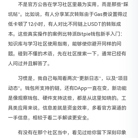
不是官方公告在学习社区里最为实用，而是那些“踩
坑帖”。比如说，有人分享某次转账由于Gas费设置得过
低卡顿了12小时，有人对比不同链上USDT的转账成
本。这些真实操作的案例比特派Bitpie钱包新手入门：
知识库与学习社区使用指南，能够使你避开同样的问
题。碰到不懂的术语，先在社区搜索一下，通常已经有
人问过并且解答了。
习惯是，我自己每周看两次“更新日志”，以及“项目
动态”。钱包所支持的链，还有DApp一直在变，新功能
是像观察钱包、硬件支持这些，都是从这里知晓的。工
具类应用来说，信息差就是资金效率，多看官方渠道的
一手信息，相较于看二手解读更安全。
有没有在那个社区当中，看见过给你留下深刻印象