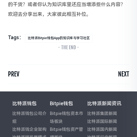
的干货？或者你认为知识库里还应当增添些什么内容？
欢迎去分享出来，大家彼此相互补位。
Tags：
比特派Bitpie钱包app的知识库与学习社区
- THE END -
PREV
NEXT
比特派钱包
Bitpie钱包
比特派新闻资讯
比特派钱包公司介
Bitpie钱包资本市
比特派集团新闻
绍
场板块
比特派国际新闻
比特派钱企业架构
Bitpie钱包资产管
比特派国内新闻